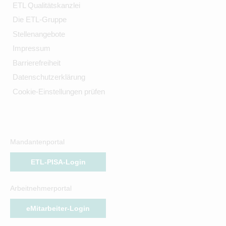
ETL Qualitätskanzlei
Die ETL-Gruppe
Stellenangebote
Impressum
Barrierefreiheit
Datenschutzerklärung
Cookie-Einstellungen prüfen
Mandantenportal
ETL-PISA-Login
Arbeitnehmerportal
eMitarbeiter-Login