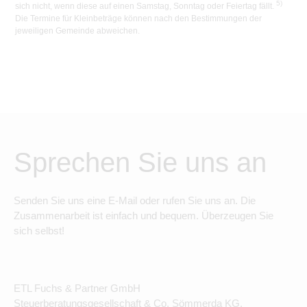
5)
sich nicht, wenn diese auf einen Samstag, Sonntag oder Feiertag fällt.
Die Termine für Kleinbeträge können nach den Bestimmungen der
jeweiligen Gemeinde abweichen.
Sprechen Sie uns an
Senden Sie uns eine E-Mail oder rufen Sie uns an. Die
Zusammenarbeit ist einfach und bequem. Überzeugen Sie
sich selbst!
ETL Fuchs & Partner GmbH
Steuerberatungsgesellschaft & Co. Sömmerda KG.