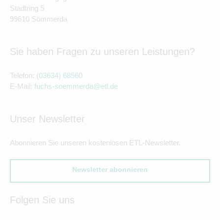
Stadtring 5
99610 Sömmerda
Sie haben Fragen zu unseren Leistungen?
Telefon:
(03634) 68560
E-Mail:
fuchs-soemmerda@etl.de
Unser Newsletter
Abonnieren Sie unseren kostenlosen ETL-Newsletter.
Newsletter abonnieren
Folgen Sie uns