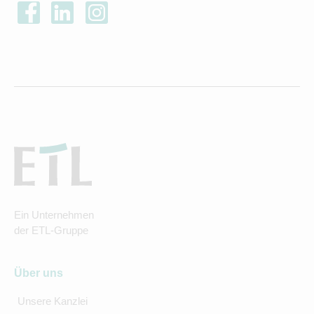
Ein Unternehmen
der ETL-Gruppe
Über uns
Unsere Kanzlei