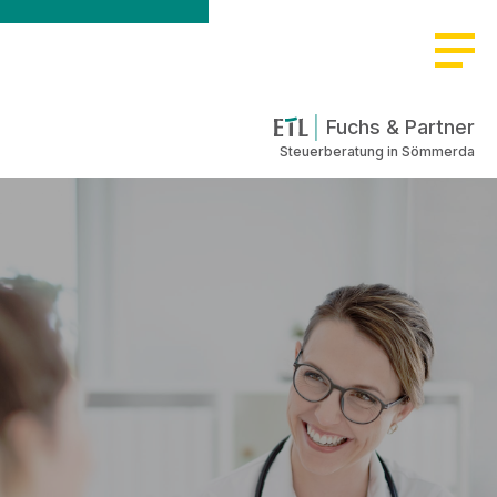
Fuchs & Partner
Steuerberatung in Sömmerda