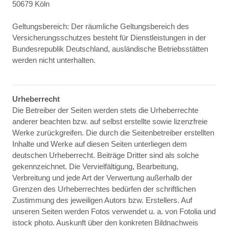
50679 Köln
Geltungsbereich: Der räumliche Geltungsbereich des
Versicherungsschutzes besteht für Dienstleistungen in der
Bundesrepublik Deutschland, ausländische Betriebsstätten
werden nicht unterhalten.
Urheberrecht
Die Betreiber der Seiten werden stets die Urheberrechte
anderer beachten bzw. auf selbst erstellte sowie lizenzfreie
Werke zurückgreifen. Die durch die Seitenbetreiber erstellten
Inhalte und Werke auf diesen Seiten unterliegen dem
deutschen Urheberrecht. Beiträge Dritter sind als solche
gekennzeichnet. Die Vervielfältigung, Bearbeitung,
Verbreitung und jede Art der Verwertung außerhalb der
Grenzen des Urheberrechtes bedürfen der schriftlichen
Zustimmung des jeweiligen Autors bzw. Erstellers. Auf
unseren Seiten werden Fotos verwendet u. a. von Fotolia und
istock photo. Auskunft über den konkreten Bildnachweis