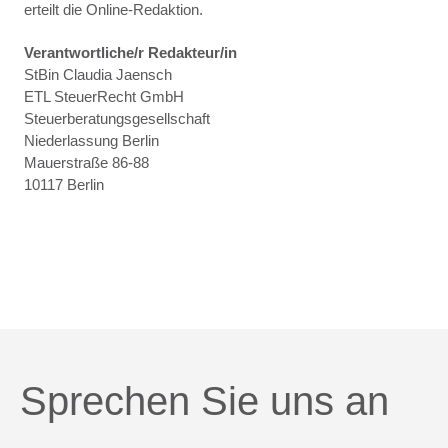
erteilt die Online-Redaktion.
Verantwortliche/r Redakteur/in
StBin Claudia Jaensch
ETL SteuerRecht GmbH
Steuerberatungsgesellschaft
Niederlassung Berlin
Mauerstraße 86-88
10117 Berlin
Sprechen Sie uns an