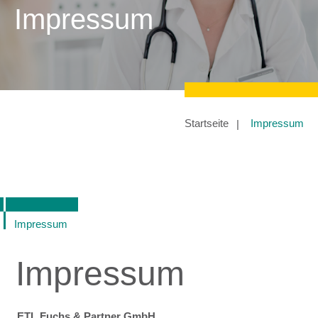
Impressum
Startseite
Impressum
Impressum
Impressum
ETL Fuchs & Partner GmbH