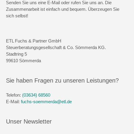
Senden Sie uns eine E-Mail oder rufen Sie uns an. Die
Zusammenarbeit ist einfach und bequem. Überzeugen Sie
sich selbst!
ETL Fuchs & Partner GmbH
Steuerberatungsgesellschaft & Co. Sömmerda KG.
Stadtring 5
99610 Sömmerda
Sie haben Fragen zu unseren Leistungen?
Telefon:
(03634) 68560
E-Mail:
fuchs-soemmerda@etl.de
Unser Newsletter