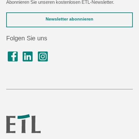
Abonnieren Sie unseren kostenlosen ETL-Newsletter.
Newsletter abonnieren
Folgen Sie uns