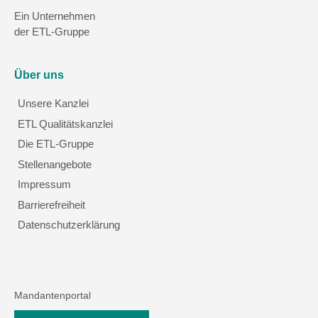
Ein Unternehmen
der ETL-Gruppe
Über uns
Unsere Kanzlei
ETL Qualitätskanzlei
Die ETL-Gruppe
Stellenangebote
Impressum
Barrierefreiheit
Datenschutzerklärung
Mandantenportal