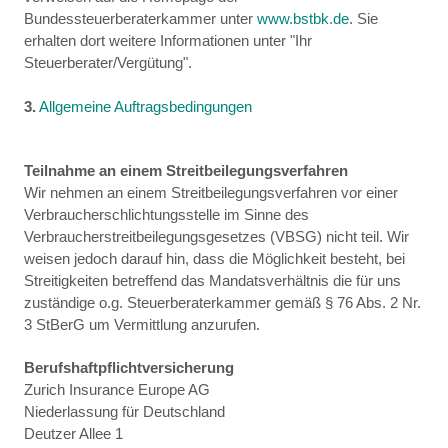
Bundessteuerberaterkammer unter
www.bstbk.de
. Sie
erhalten dort weitere Informationen unter "Ihr
Steuerberater/Vergütung".
3.
Allgemeine Auftragsbedingungen
Teilnahme an einem Streitbeilegungsverfahren
Wir nehmen an einem Streitbeilegungsverfahren vor einer
Verbraucherschlichtungsstelle im Sinne des
Verbraucherstreitbeilegungsgesetzes (VBSG) nicht teil. Wir
weisen jedoch darauf hin, dass die Möglichkeit besteht, bei
Streitigkeiten betreffend das Mandatsverhältnis die für uns
zuständige o.g. Steuerberaterkammer gemäß § 76 Abs. 2 Nr.
3 StBerG um Vermittlung anzurufen.
Berufshaftpflichtversicherung
Zurich Insurance Europe AG
Niederlassung für Deutschland
Deutzer Allee 1