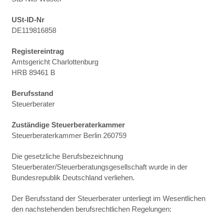
USt-ID-Nr
DE119816858
Registereintrag
Amtsgericht Charlottenburg
HRB 89461 B
Berufsstand
Steuerberater
Zuständige Steuerberaterkammer
Steuerberaterkammer Berlin 260759
Die gesetzliche Berufsbezeichnung
Steuerberater/Steuerberatungsgesellschaft wurde in der
Bundesrepublik Deutschland verliehen.
Der Berufsstand der Steuerberater unterliegt im Wesentlichen
den nachstehenden berufsrechtlichen Regelungen: